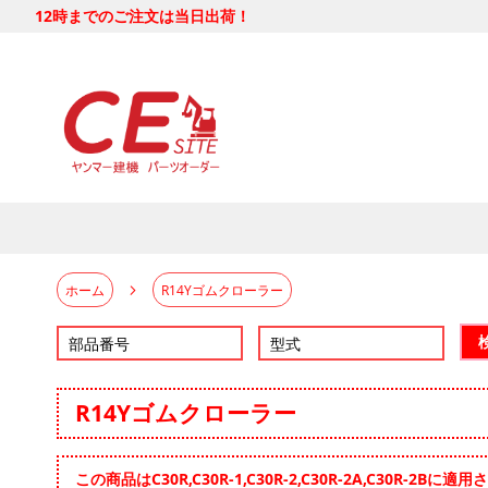
12時までのご注文は当日出荷！
ホーム
R14Yゴムクローラー
R14Yゴムクローラー
この商品はC30R,C30R-1,C30R-2,C30R-2A,C30R-2B