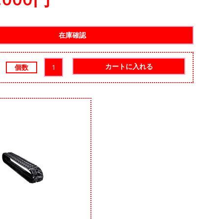
カートに入れる
個数